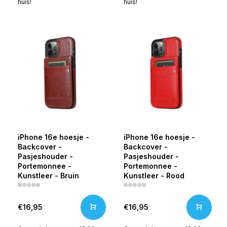
huis!
huis!
iPhone 16e hoesje -
iPhone 16e hoesje -
Backcover -
Backcover -
Pasjeshouder -
Pasjeshouder -
Portemonnee -
Portemonnee -
Kunstleer - Bruin
Kunstleer - Rood
€16,95
€16,95