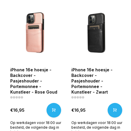
iPhone 16e hoesje -
iPhone 16e hoesje -
Backcover -
Backcover -
Pasjeshouder -
Pasjeshouder -
Portemonnee -
Portemonnee -
Kunstleer - Rose Goud
Kunstleer - Zwart
€16,95
€16,95
Op werkdagen voor 18:00 uur
Op werkdagen voor 18:00 uur
besteld, de volgende dag in
besteld, de volgende dag in