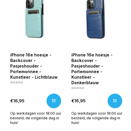
iPhone 16e hoesje -
iPhone 16e hoesje -
Backcover -
Backcover -
Pasjeshouder -
Pasjeshouder -
Portemonnee -
Portemonnee -
Kunstleer - Lichtblauw
Kunstleer -
Donkerblauw
€16,95
€16,95
Op werkdagen voor 18:00 uur
Op werkdagen voor 18:00 uur
besteld, de volgende dag in
besteld, de volgende dag in
huis!
huis!