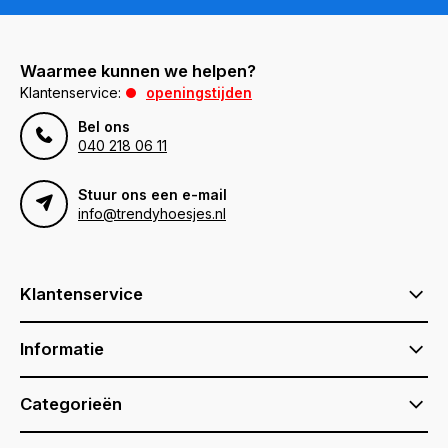
Waarmee kunnen we helpen?
Klantenservice:
openingstijden
Bel ons
040 218 06 11
Stuur ons een e-mail
info@trendyhoesjes.nl
Klantenservice
Informatie
Categorieën