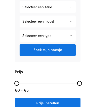
Zoek mijn hoesje
Prijs
€0 - €5
Prijs instellen