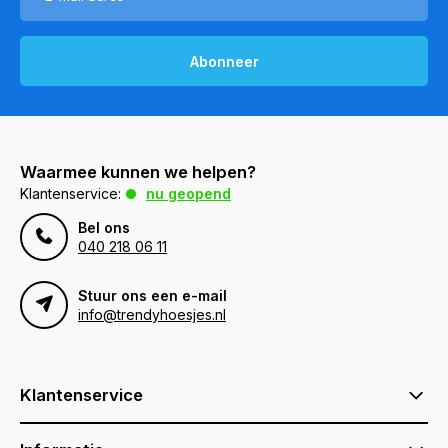
Abonneer
Waarmee kunnen we helpen?
Klantenservice:
nu geopend
Bel ons
040 218 06 11
Stuur ons een e-mail
info@trendyhoesjes.nl
Klantenservice