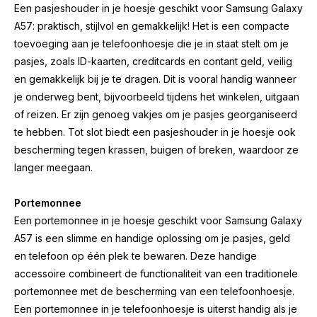
Een pasjeshouder in je hoesje geschikt voor Samsung Galaxy
A57: praktisch, stijlvol en gemakkelijk! Het is een compacte
toevoeging aan je telefoonhoesje die je in staat stelt om je
pasjes, zoals ID-kaarten, creditcards en contant geld, veilig
en gemakkelijk bij je te dragen. Dit is vooral handig wanneer
je onderweg bent, bijvoorbeeld tijdens het winkelen, uitgaan
of reizen. Er zijn genoeg vakjes om je pasjes georganiseerd
te hebben. Tot slot biedt een pasjeshouder in je hoesje ook
bescherming tegen krassen, buigen of breken, waardoor ze
langer meegaan.
Portemonnee
Een portemonnee in je hoesje geschikt voor Samsung Galaxy
A57 is een slimme en handige oplossing om je pasjes, geld
en telefoon op één plek te bewaren. Deze handige
accessoire combineert de functionaliteit van een traditionele
portemonnee met de bescherming van een telefoonhoesje.
Een portemonnee in je telefoonhoesje is uiterst handig als je