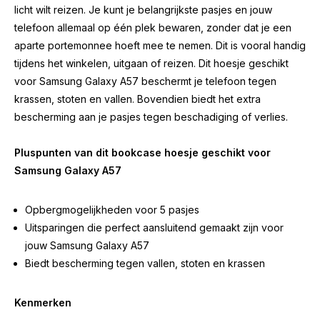
licht wilt reizen. Je kunt je belangrijkste pasjes en jouw
telefoon allemaal op één plek bewaren, zonder dat je een
aparte portemonnee hoeft mee te nemen. Dit is vooral handig
tijdens het winkelen, uitgaan of reizen. Dit hoesje geschikt
voor Samsung Galaxy A57 beschermt je telefoon tegen
krassen, stoten en vallen. Bovendien biedt het extra
bescherming aan je pasjes tegen beschadiging of verlies.
Pluspunten van dit bookcase hoesje geschikt voor
Samsung Galaxy A57
Opbergmogelijkheden voor 5 pasjes
Uitsparingen die perfect aansluitend gemaakt zijn voor
jouw Samsung Galaxy A57
Biedt bescherming tegen vallen, stoten en krassen
Kenmerken