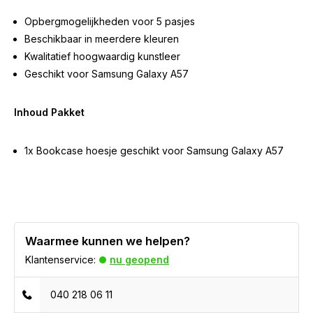
Opbergmogelijkheden voor 5 pasjes
Beschikbaar in meerdere kleuren
Kwalitatief hoogwaardig kunstleer
Geschikt voor Samsung Galaxy A57
Inhoud Pakket
1x Bookcase hoesje geschikt voor Samsung Galaxy A57
Waarmee kunnen we helpen?
Klantenservice:
nu geopend
040 218 06 11