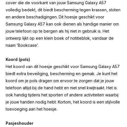
cover die de voorkant van jouw Samsung Galaxy A57
volledig bedekt, dit biedt bescherming tegen krassen, stoten
en andere beschadigingen. Dit hoesje geschikt voor
Samsung Galaxy A57 kan ook dienen als handige manier om
jouw telefoon op te bergen als hij niet in gebruik is. Het
ontwerp lijkt op een klein boek of notitieblok, vandaar de
naam ‘Bookcase’.
Koord (pols)
Het koord van dit hoesje geschikt voor Samsung Galaxy A57
biedt extra beveiliging, bescherming en gemak. Je kunt het
koord om je pols dragen om ervoor te zorgen dat je jouw
telefoon altijd bij de hand hebt en niet snel kwijtraakt. Het is
ook handig tijdens het sporten of andere activiteiten waarbij
je jouw handen nodig hebt. Kortom, het koord is een stijlvolle
toevoeging aan het hoesje.
Pasjeshouder