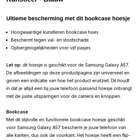
Ultieme bescherming met dit bookcase hoesje
Hoogwaardige kunstleren bookcase hoes
Beschermt tegen val- en stootschade
Opbergmogelijkheden voor vijf pasjes
Let op:
dit hoesje is geschikt voor de Samsung Galaxy A57.
De afbeeldingen op deze productpagina zijn universeel en
geven een indicatie van hoe het product eruitziet. Dit houdt
in dat je altijd een bij jouw telefoon passend hoesje ontvangt
met de juiste uitsparingen voor de camera en knoppen.
Bookcase
Met dit stijlvolle en functionele bookcase hoesje geschikt
voor Samsung Galaxy A57 bescherm je jouw telefoon van
alle kanten, dus ook de voorkant. Het hoesje heeft een flip-