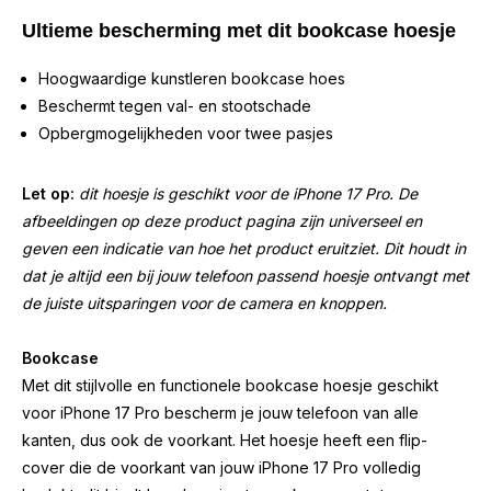
Ultieme bescherming met dit bookcase hoesje
Hoogwaardige kunstleren bookcase hoes
Beschermt tegen val- en stootschade
Opbergmogelijkheden voor twee pasjes
Let op:
dit hoesje is geschikt voor de iPhone 17 Pro. De
afbeeldingen op deze product pagina zijn universeel en
geven een indicatie van hoe het product eruitziet. Dit houdt in
dat je altijd een bij jouw telefoon passend hoesje ontvangt met
de juiste uitsparingen voor de camera en knoppen.
Bookcase
Met dit stijlvolle en functionele bookcase hoesje geschikt
voor iPhone 17 Pro bescherm je jouw telefoon van alle
kanten, dus ook de voorkant. Het hoesje heeft een flip-
cover die de voorkant van jouw iPhone 17 Pro volledig