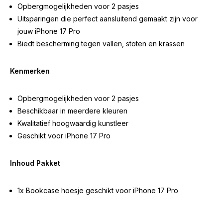
Opbergmogelijkheden voor 2 pasjes
Uitsparingen die perfect aansluitend gemaakt zijn voor
jouw iPhone 17 Pro
Biedt bescherming tegen vallen, stoten en krassen
Kenmerken
Opbergmogelijkheden voor 2 pasjes
Beschikbaar in meerdere kleuren
Kwalitatief hoogwaardig kunstleer
Geschikt voor iPhone 17 Pro
Inhoud Pakket
1x Bookcase hoesje geschikt voor iPhone 17 Pro