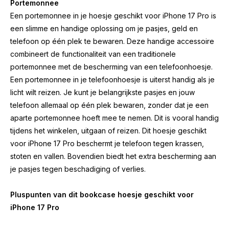
Portemonnee
Een portemonnee in je hoesje geschikt voor iPhone 17 Pro is
een slimme en handige oplossing om je pasjes, geld en
telefoon op één plek te bewaren. Deze handige accessoire
combineert de functionaliteit van een traditionele
portemonnee met de bescherming van een telefoonhoesje.
Een portemonnee in je telefoonhoesje is uiterst handig als je
licht wilt reizen. Je kunt je belangrijkste pasjes en jouw
telefoon allemaal op één plek bewaren, zonder dat je een
aparte portemonnee hoeft mee te nemen. Dit is vooral handig
tijdens het winkelen, uitgaan of reizen. Dit hoesje geschikt
voor iPhone 17 Pro beschermt je telefoon tegen krassen,
stoten en vallen. Bovendien biedt het extra bescherming aan
je pasjes tegen beschadiging of verlies.
Pluspunten van dit bookcase hoesje geschikt voor
iPhone 17 Pro