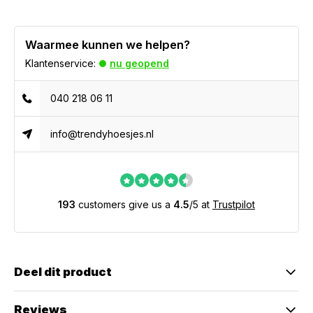
Waarmee kunnen we helpen?
Klantenservice:
nu geopend
040 218 06 11
info@trendyhoesjes.nl
193
customers give us a
4.5
/
5
at
Trustpilot
Deel dit product
Reviews