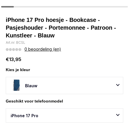
iPhone 17 Pro hoesje - Bookcase -
Pasjeshouder - Portemonnee - Patroon -
Kunstleer - Blauw
Art.nr: BCSL
0 beoordeling (en)
€13,95
Kies je kleur
Blauw
Geschikt voor telefoonmodel
iPhone 17 Pro